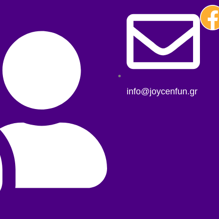
info@joycenfun.gr