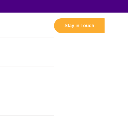
Stay in Touch